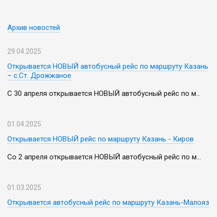
Архив новостей
29.04.2025
Открывается НОВЫЙ автобусный рейс по маршруту Казань
– с.Ст. Дрожжаное
С 30 апреля открывается НОВЫЙ автобусный рейс по м...
01.04.2025
Открывается НОВЫЙ рейс по маршруту Казань - Киров
Со 2 апреля открывается НОВЫЙ автобусный рейс по м...
01.03.2025
Открывается автобусный рейс по маршруту Казань-Малояз