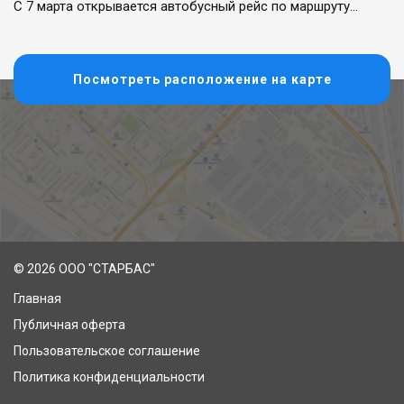
С 7 марта открывается автобусный рейс по маршруту...
Посмотреть расположение на карте
© 2026 ООО "СТАРБАС"
Главная
Публичная оферта
Пользовательское соглашение
Политика конфиденциальности